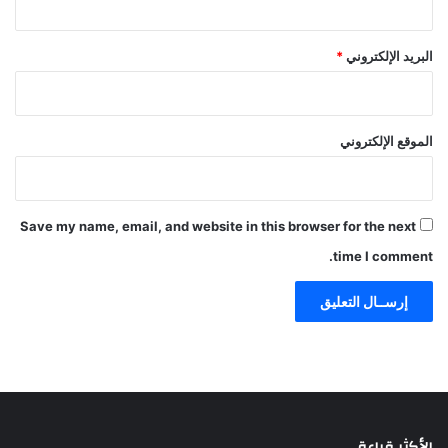
البريد الإلكتروني
*
الموقع الإلكتروني
Save my name, email, and website in this browser for the next
time I comment.
الأكثر قراءة