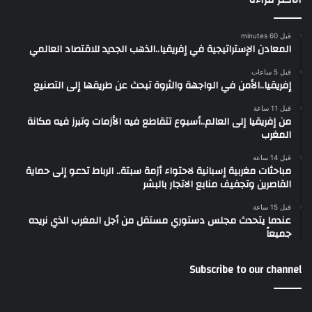
قبل 60 minutes
المعادن الإستراتيجية في إفريقيا..الذهب الجديد للاقتصاد العالمي
قبل 5 ساعات
إفريقيا..الأمن في الواجهة والثروة تبحث عن طريقها إلى التصنيع
قبل 11 ساعة
من إفريقيا إلى العالم..أسبوع تتقاطع فيه الأزمات وتبرز فيه مكانة
المغرب
قبل 14 ساعة
مباحثات مغربية إسبانية لاحتواء أزمة سبتة.. الرباط تدعو إلى حماية
القاصرين وتجفيف منابع الاتجار بالبشر
قبل 15 ساعة
عندما يتحدث مجلس دستوري مستقل من أجل المغرب الذي نريده
جميعاً
Subscribe to our channel