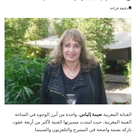
an
دقيقة قراءة
email
الفنانة المغربية
نعيمة إلياس
، واحدة من أبرز الوجوه في الساحة
الفنية المغربية، حيث امتدت مسيرتها الفنية لأكثر من أربعة عقود،
تاركة بصمة واضحة في المسرح والتلفزيون والسينما.