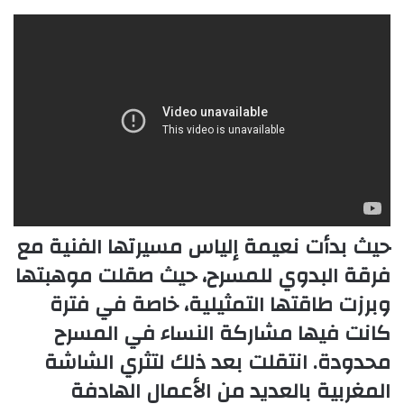
حيث بدأت نعيمة إلياس مسيرتها الفنية مع
فرقة البدوي للمسرح
، حيث صقلت موهبتها
وبرزت طاقتها التمثيلية، خاصة في فترة
كانت فيها مشاركة النساء في المسرح
محدودة. انتقلت بعد ذلك لتثري الشاشة
المغربية بالعديد من الأعمال الهادفة