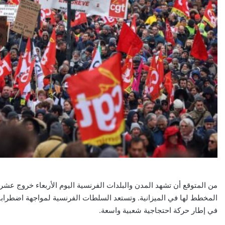
من المتوقع أن تشهد المدن والبلدات الفرنسية اليوم الأربعاء خروج عشر
المخطط لها في الميزانية. وتستعد السلطات الفرنسية لمواجهة اضطرا
في إطار حركة احتجاجية شعبية واسعة.