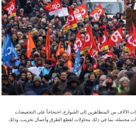
ات الآلاف من المتظاهرين إلى الشوارع، احتجاجاً على التخفيضات
بات محتملة، بما في ذلك محاولات لقطع الطرق وأعمال تخريب، وذلك