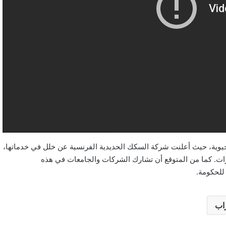
حيوية، حيث أعلنت شركة السكك الحديدية الفرنسية عن خلل في خدماتها،
ات. كما من المتوقع أن تشارك الشركات والجامعات في هذه
للحكومة.
اب