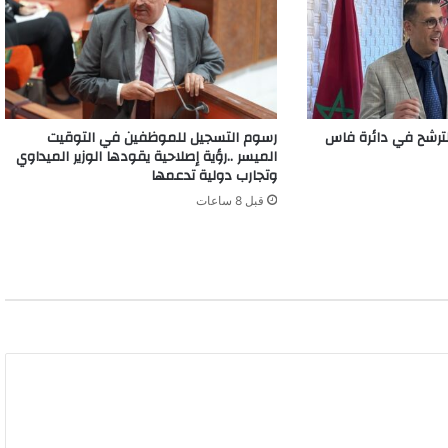
رشح في دائرة فاس
رسوم التسجيل للموظفين في التوقيت
الميسر ..رؤية إصلاحية يقودها الوزير الميداوي
وتجارب دولية تدعمها
قبل 8 ساعات