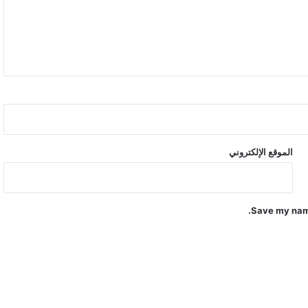
الموقع الإلكتروني
Save my name