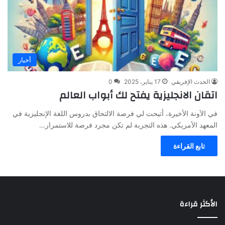
أخبار
الحدث الإفريقي
17 يناير، 2025
0
اتقان الانجليزية يفتح لك أبواب العالم
في الآونة الأخيرة، أتيحت لي فرصة الالتحاق بدروس اللغة الإنجليزية في
المعهد الأمريكي. هذه التجربة لم تكن مجرد فرصة للاستمرار…
تابع القراءة
الأكثر قراءة