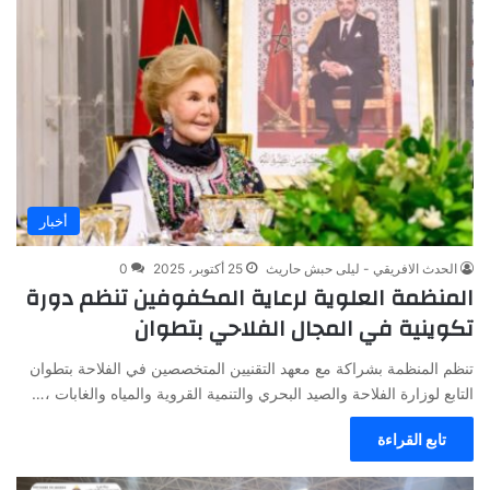
أخبار
الحدث الافريقي - ليلى حبش حاريث
25 أكتوبر، 2025
0
المنظمة العلوية لرعاية المكفوفين تنظم دورة
تكوينية في المجال الفلاحي بتطوان
تنظم المنظمة بشراكة مع معهد التقنيين المتخصصين في الفلاحة بتطوان
التابع لوزارة الفلاحة والصيد البحري والتنمية القروية والمياه والغابات ،…
تابع القراءة