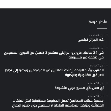
الأكثر قراءة
قبل 6 ساعات
غدر الجزائر لاينسى
قبل 6 ساعات
في 24 ساعة.. كروزيرو البرازيلي يستعير 3 لاعبين من الدوري السعودي
في صفقة غير مسبوقة
قبل 7 ساعات
المغرب يؤكد التزامه بإعادة القاصرين غير المرفوقين ويدعو إلى تجاوز
العراقيل القانونية والإدارية
قبل 10 ساعات
أي فعل..لأي مسرح عربي منشود؟
قبل 10 ساعات
جمعية هيئات المحامين تحمل الحكومة مسؤولية تعثر الملفات
القضائية وتؤكد: المحاكمة العادلة لا تستقيم دون حضور الدفاع