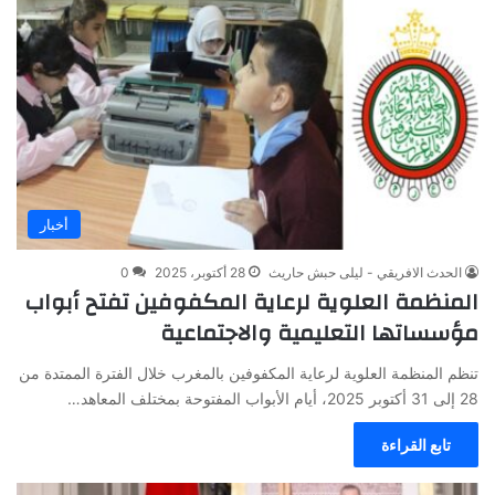
أخبار
الحدث الافريقي - ليلى حبش حاريث
28 أكتوبر، 2025
0
المنظمة العلوية لرعاية المكفوفين تفتح أبواب
مؤسساتها التعليمية والاجتماعية
تنظم المنظمة العلوية لرعاية المكفوفين بالمغرب خلال الفترة الممتدة من
28 إلى 31 أكتوبر 2025، أيام الأبواب المفتوحة بمختلف المعاهد…
تابع القراءة