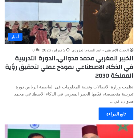
أخبار
الحدث الإفريقي - عبد السلام العزوزي
2 فبراير، 2026
0
الخبير المغربي محمد مدواني..الدورة التدريبية
في الذكاء الاصطناعي نموذج عملي لتحقيق رؤية
المملكة 2030
نظمت وزارة الاتصالات وتقنية المعلومات في العاصمة الرياض دورة
تدريبية متخصصة، قدّمها الخبير المغربي في الذكاء الاصطناعي محمد
مدوان، في…
تابع القراءة