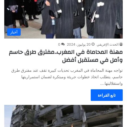
أخبار
الحدث الإفريقي
20 يوليوز، 2024
0
مهنة المحاماة في المغرب..مفترق طرق حاسم
وأمل في مستقبل أفضل
تواجه مهنة المحاماة في المغرب تحديات كبيرة تقف عند مفترق طرق
حاسم، يتطلب اتخاذ خطوات جريئة ومبتكرة لضمان استمراريتها
واستقلاليتها.…
تابع القراءة