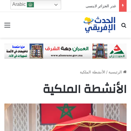
Arabic
غدر الجزائر لاينسى
ابحث عن
الق
الرئيسية
/
الأنشطة الملكية
الأنشطة الملكية