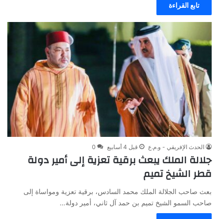
تابع القراءة
الحدث الإفريقي - و.م.ع
قبل 4 أسابيع
0
جلالة الملك يبعث برقية تعزية إلى أمير دولة
قطر الشيخ تميم
بعث صاحب الجلالة الملك محمد السادس، برقية تعزية ومواساة إلى
صاحب السمو الشيخ تميم بن حمد آل ثاني، أمير دولة…