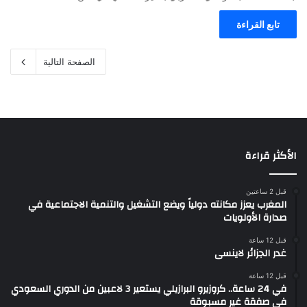
تابع القراءة
الصفحة التالية
الأكثر قراءة
قبل 2 ساعتين
المغرب يعزز مكانته دولياً ويضع التشغيل والتنمية الاجتماعية في
صدارة الأولويات
قبل 12 ساعة
غدر الجزائر لاينسى
قبل 12 ساعة
في 24 ساعة.. كروزيرو البرازيلي يستعير 3 لاعبين من الدوري السعودي
في صفقة غير مسبوقة