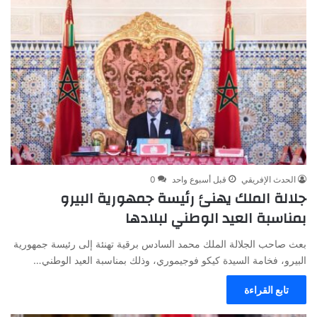
الحدث الإفريقي
قبل أسبوع واحد
0
جلالة الملك يهنئ رئيسة جمهورية البيرو
بمناسبة العيد الوطني لبلادها
بعث صاحب الجلالة الملك محمد السادس برقية تهنئة إلى رئيسة جمهورية
البيرو، فخامة السيدة كيكو فوجيموري، وذلك بمناسبة العيد الوطني…
تابع القراءة