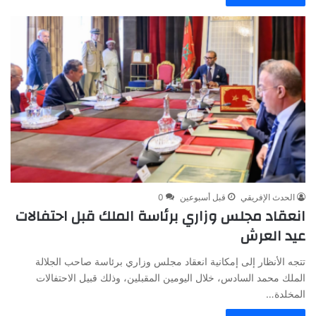
الحدث الإفريقي
قبل أسبوعين
0
انعقاد مجلس وزاري برئاسة الملك قبل احتفالات
عيد العرش
تتجه الأنظار إلى إمكانية انعقاد مجلس وزاري برئاسة صاحب الجلالة
الملك محمد السادس، خلال اليومين المقبلين، وذلك قبيل الاحتفالات
المخلدة…