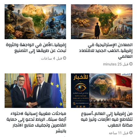
المعادن الإستراتيجية في
إفريقيا..الأمن في الواجهة والثروة
إفريقيا..الذهب الجديد للاقتصاد
تبحث عن طريقها إلى التصنيع
العالمي
قبل 4 ساعات
قبل 25 minutes
من إفريقيا إلى العالم..أسبوع
مباحثات مغربية إسبانية لاحتواء
تتقاطع فيه الأزمات وتبرز فيه
أزمة سبتة.. الرباط تدعو إلى حماية
مكانة المغرب
القاصرين وتجفيف منابع الاتجار
بالبشر
قبل 11 ساعة