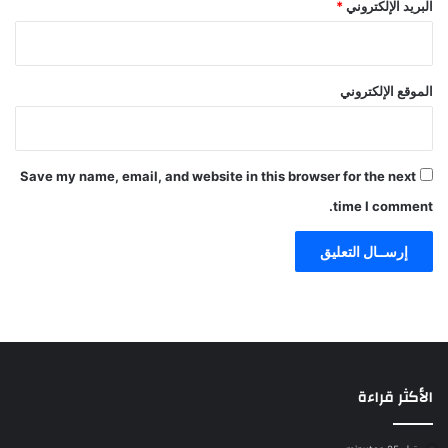
البريد الإلكتروني
*
الموقع الإلكتروني
Save my name, email, and website in this browser for the next
time I comment.
الأكثر قراءة