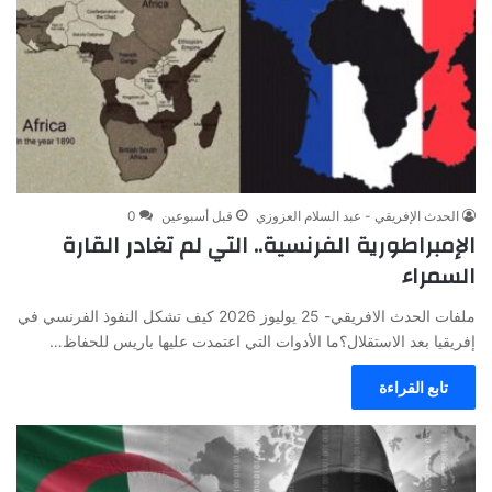
الحدث الإفريقي - عبد السلام العزوزي
قبل أسبوعين
0
الإمبراطورية الفرنسية.. التي لم تغادر القارة
السمراء
ملفات الحدث الافريقي- 25 يوليوز 2026 كيف تشكل النفوذ الفرنسي في
إفريقيا بعد الاستقلال؟ما الأدوات التي اعتمدت عليها باريس للحفاظ…
تابع القراءة