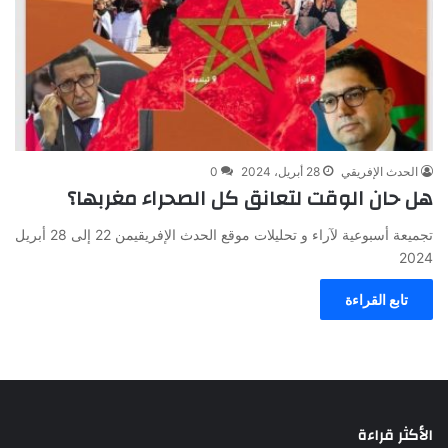
الحدث الإفريقي
28 أبريل، 2024
0
هل حان الوقت لتعانق كل الصحراء مغربها؟
تجميعة أسبوعية لآراء و تحليلات موقع الحدث الإفريقيمن 22 إلى 28 أبريل
2024
تابع القراءة
الأكثر قراءة