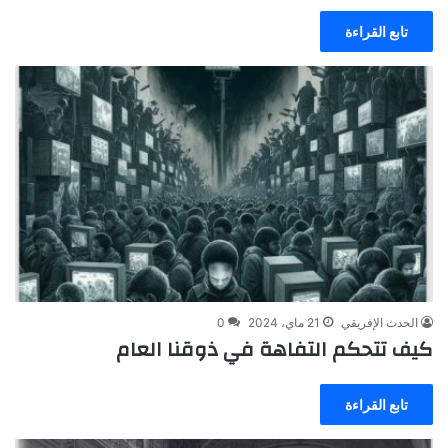
تابع القراءة
الحدث الإفريقي
21 ماي، 2024
0
كيف تتحكم التفاهة في ذوقنا العام
تابع القراءة