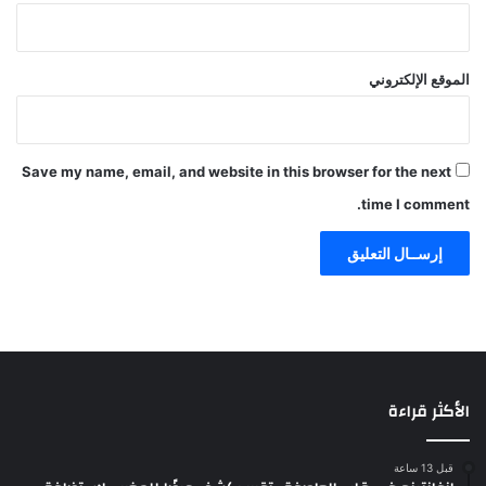
الموقع الإلكتروني
Save my name, email, and website in this browser for the next
time I comment.
الأكثر قراءة
قبل 13 ساعة