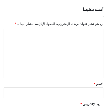
أضف تعليقاً
لن يتم نشر عنوان بريدك الإلكتروني.
الحقول الإلزامية مشار إليها بـ
*
ا
ل
ت
ع
ل
ي
ق
*
الاسم
*
البريد الإلكتروني
*