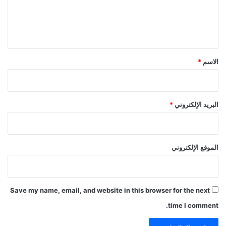
ل
ي
ق
*
الاسم
*
البريد الإلكتروني
*
الموقع الإلكتروني
Save my name, email, and website in this browser for the next
time I comment.