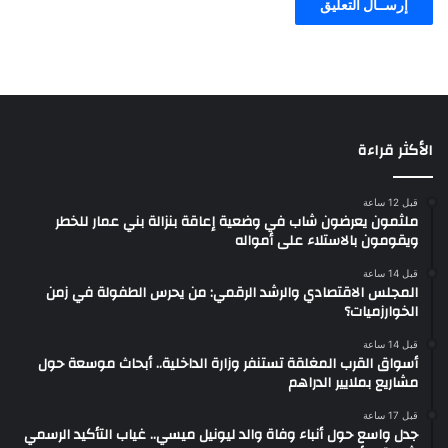
الأكثر قراءة
قبل 12 ساعة
ملثمون يعرضون شاب في وضعية إعاقة بنزالة بني عمار للخطر
ويقومون بالاستلاء على أمواله
قبل 14 ساعة
المجلس الاقتصادي والرشد الرقمي: من يحرس الطفولة في زمن
الخوارزميات؟
قبل 14 ساعة
أسواق القرب المغلقة تستنفر وزارة الداخلية.. أبحاث موسعة حول
مشاريع بملايير الدراهم
قبل 17 ساعة
جدل واسع حول أنباء وفاة والد ليونيل ميسي.. غياب التأكيد الرسمي