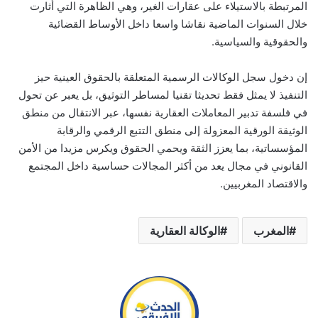
المرتبطة بالاستيلاء على عقارات الغير، وهي الظاهرة التي أثارت
خلال السنوات الماضية نقاشا واسعا داخل الأوساط القضائية
والحقوقية والسياسية.
إن دخول سجل الوكالات الرسمية المتعلقة بالحقوق العينية حيز
التنفيذ لا يمثل فقط تحديثا تقنيا لمساطر التوثيق، بل يعبر عن تحول
في فلسفة تدبير المعاملات العقارية نفسها، عبر الانتقال من منطق
الوثيقة الورقية المعزولة إلى منطق التتبع الرقمي والرقابة
المؤسساتية، بما يعزز الثقة ويحمي الحقوق ويكرس مزيدا من الأمن
القانوني في مجال يعد من أكثر المجالات حساسية داخل المجتمع
والاقتصاد المغربيين.
المغرب
الوكالة العقارية