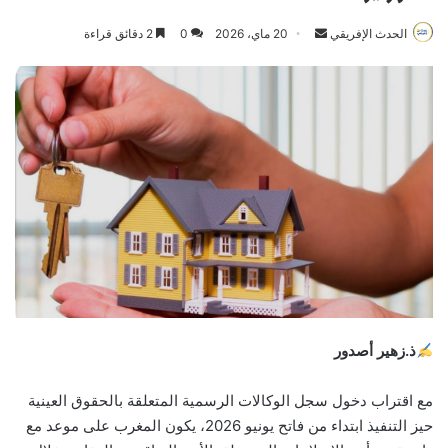
Send
الحدث الإفريقي
20 ماي، 2026
0
2 دقائق قراءة
an
email
ذ.زهير أصدور
مع اقتراب دخول سجل الوكالات الرسمية المتعلقة بالحقوق العينية
حيز التنفيذ ابتداء من فاتح يونيو 2026، يكون المغرب على موعد مع