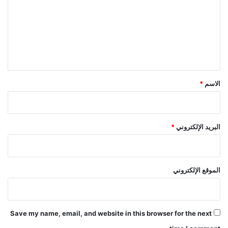
ت
ع
ل
ي
ق
*
الاسم
*
البريد الإلكتروني
*
الموقع الإلكتروني
Save my name, email, and website in this browser for the next