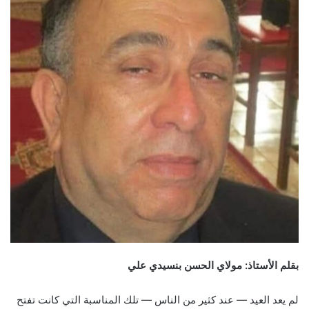
email
بقلم الأستاذ: مولاي الحسن بنسيدي علي
لم يعد العيد — عند كثير من الناس — تلك المناسبة التي كانت تفتح