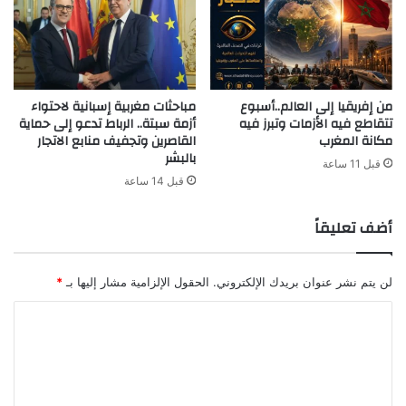
من إفريقيا إلى العالم..أسبوع
مباحثات مغربية إسبانية لاحتواء
تتقاطع فيه الأزمات وتبرز فيه
أزمة سبتة.. الرباط تدعو إلى حماية
مكانة المغرب
القاصرين وتجفيف منابع الاتجار
بالبشر
قبل 11 ساعة
قبل 14 ساعة
أضف تعليقاً
لن يتم نشر عنوان بريدك الإلكتروني.
الحقول الإلزامية مشار إليها بـ
*
ا
ل
ت
ع