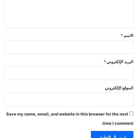
ل
ي
ق
*
الاسم
*
البريد الإلكتروني
*
الموقع الإلكتروني
Save my name, email, and website in this browser for the next
time I comment.