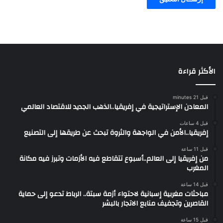
الأكثر قراءة
قبل 21 minutes
المعادن الإستراتيجية في إفريقيا..الذهب الجديد للاقتصاد العالمي
قبل 4 ساعات
إفريقيا..الأمن في الواجهة والثروة تبحث عن طريقها إلى التصنيع
قبل 11 ساعة
من إفريقيا إلى العالم..أسبوع تتقاطع فيه الأزمات وتبرز فيه مكانة
المغرب
قبل 14 ساعة
مباحثات مغربية إسبانية لاحتواء أزمة سبتة.. الرباط تدعو إلى حماية
القاصرين وتجفيف منابع الاتجار بالبشر
قبل 15 ساعة