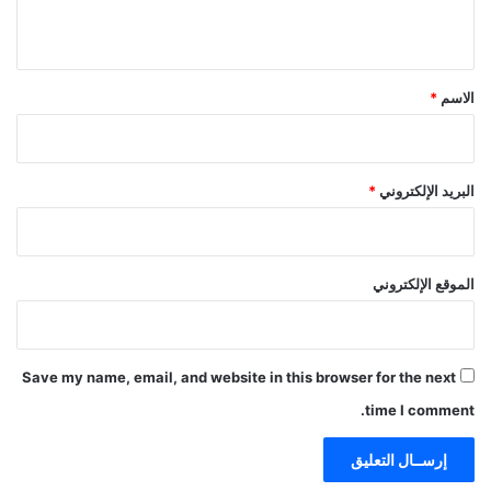
ي
ق
*
الاسم
*
البريد الإلكتروني
*
الموقع الإلكتروني
Save my name, email, and website in this browser for the next
time I comment.