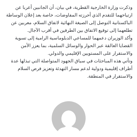
وذكرت وزارة الخارجية القطرية، في بيان، أن الجانبين أعربا عن
ارتياحهما للتقدم الذي أحرزته المفاوضات، خاصة بعد إعلان الوساطة
الباكستانية التوصل إلى الصيغة النهائية لاتفاق السلام، معربين عن
تطلعهما إلى توقيع الاتفاق بين الطرفين في أقرب الآجال.
وأكد الوزيران دعمهما للمساعي الدبلوماسية الرامية إلى تسوية
القضايا العالقة عبر الحوار والوسائل السلمية، بما يعزز الأمن
والاستقرار على المستويين الإقليمي والدولي.
وتأتي هذه المباحثات في سياق الجهود المتواصلة التي تبذلها عدة
أطراف إقليمية ودولية لدعم مسار التهدئة وتعزيز فرص السلام
والاستقرار في المنطقة.