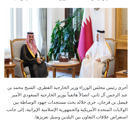
an
email
أجرى رئيس مجلس الوزراء وزير الخارجية القطري، الشيخ محمد بن
عبد الرحمن آل ثاني، اتصالاً هاتفياً بوزير الخارجية السعودي الأمير
فيصل بن فرحان، جرى خلاله بحث مستجدات جهود الوساطة بين
الولايات المتحدة الأمريكية والجمهورية الإسلامية الإيرانية، إلى جانب
استعراض علاقات التعاون بين البلدين وسبل تعزيزها.