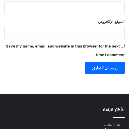
الموقع الإلكتروني
Save my name, email, and website in this browser for the next
time I comment.
الأكثر قراءة
قبل 7 ساعات