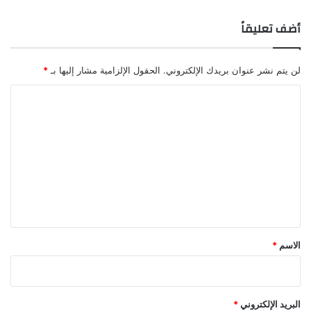
أضف تعليقاً
لن يتم نشر عنوان بريدك الإلكتروني.
الحقول الإلزامية مشار إليها بـ
*
ا
ل
ت
ع
ل
ي
ق
*
الاسم
*
البريد الإلكتروني
*