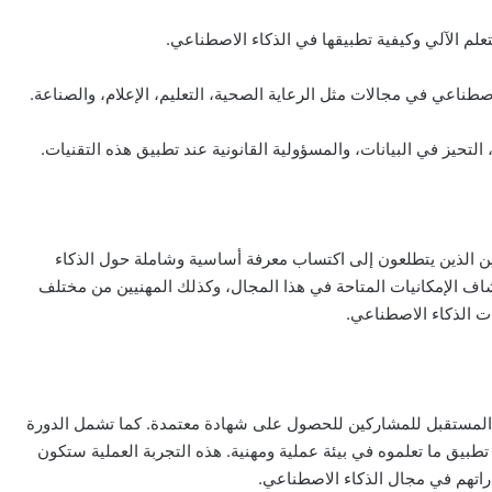
ثين الذين يتطلعون إلى اكتساب معرفة أساسية وشاملة حول الذكاء
شاف الإمكانيات المتاحة في هذا المجال، وكذلك المهنيين من مختلف
ت الذكاء الاصطناعي.
ة المستقبل للمشاركين للحصول على شهادة معتمدة. كما تشمل الدورة
بيق ما تعلموه في بيئة عملية ومهنية. هذه التجربة العملية ستكون
اتهم في مجال الذكاء الاصطناعي.