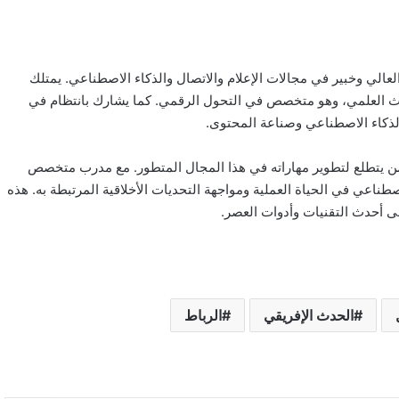
العالي وخبير في مجالات الإعلام والاتصال والذكاء الاصطناعي. يمتلك
يس الجامعي والبحث العلمي، وهو متخصص في التحول الرقمي. كما يشارك بانتظام في
ذكاء الاصطناعي وصناعة المحتوى.
من يتطلع لتطوير مهاراته في هذا المجال المتطور. مع مدرب متخصص
ناعي في الحياة العملية ومواجهة التحديات الأخلاقية المرتبطة به. هذه
 أحدث التقنيات وأدوات العصر.
الحدث الإفريقي
الرباط