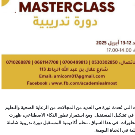
التي تُحدث ثورة في العديد من المجالات. من الرعاية الصحية والتعليم
مجال في تشكيل المستقبل. ومع استمرار تطور الذكاء الاصطناعي، ظهرت
تطورات. في هذا السياق، تنظم أكاديمية المستقبل دورة تدريبية شاملة
ة في الحياة اليومية.