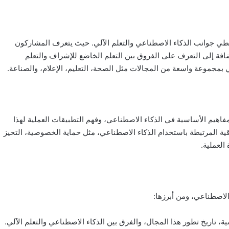
طي جوانب الذكاء الاصطناعي والتعلم الآلي. حيث يتعرف المشاركون
افة إلى التعرف على الفروق بين التعلم الخاضع للإشراف والتعلم
بمجموعة واسعة من المجالات مثل الصحة، التعليم، الإعلام، والصناعة.
فاهيم الأساسية في الذكاء الاصطناعي، وفهم التطبيقات العملية لهذا
ية المرتبطة باستخدام الذكاء الاصطناعي، مثل حماية الخصوصية، التحيز
العملية.
لاصطناعي، ومن أبرزها: