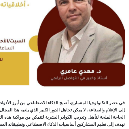
في عصر التكنولوجيا المتسارع، أصبح الذكاء الاصطناعي من أبرز الأدوات 
إلى الإعلام والصناعة، لا يمكن تجاهل الدور الكبير الذي يلعبه هذا ال
الحاجة الملحة لتأهيل وتدريب الكوادر البشرية لتتمكن من مواكبة هذه ال
تهدف إلى تعليم المشاركين أساسيات الذكاء الاصطناعي وتطبيقاته العملي