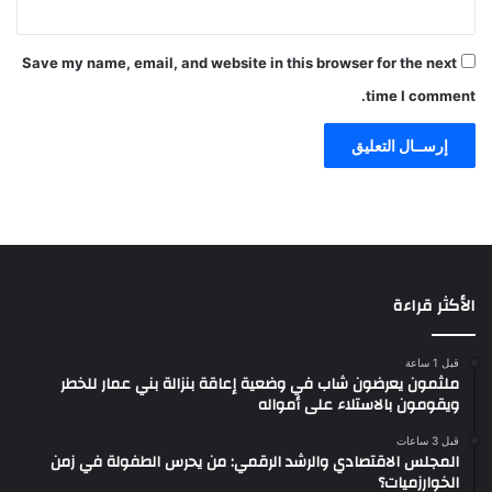
Save my name, email, and website in this browser for the next
time I comment.
الأكثر قراءة
قبل 1 ساعة
ملثمون يعرضون شاب في وضعية إعاقة بنزالة بني عمار للخطر
ويقومون بالاستلاء على أمواله
قبل 3 ساعات
المجلس الاقتصادي والرشد الرقمي: من يحرس الطفولة في زمن
الخوارزميات؟