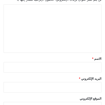
ا
ل
ت
ع
ل
ي
ق
*
الاسم
*
البريد الإلكتروني
*
الموقع الإلكتروني