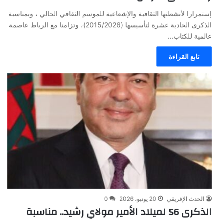
إستمرارا لأنشطتها الثقافية والإشعاعية للموسم الثقافي الحالي ، وبمناسبة
الذكرى الحادية عشرة لتأسيسها (2015/2026)، وتزامنا مع الرباط عاصمة
عالمية للكتاب…
تابع القراءة
الحدث الإفريقي
20 يونيو، 2026
0
الذكرى 56 لميلاد الأمير مولاي رشيد.. مناسبة