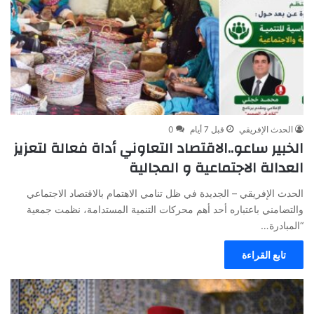
الحدث الإفريقي
قبل 7 أيام
0
الخبير ساعو..الاقتصاد التعاوني أداة فعالة لتعزيز
العدالة الاجتماعية و المجالية
الحدث الإفريقي – الجديدة في ظل تنامي الاهتمام بالاقتصاد الاجتماعي
والتضامني باعتباره أحد أهم محركات التنمية المستدامة، نظمت جمعية
“المبادرة…
تابع القراءة