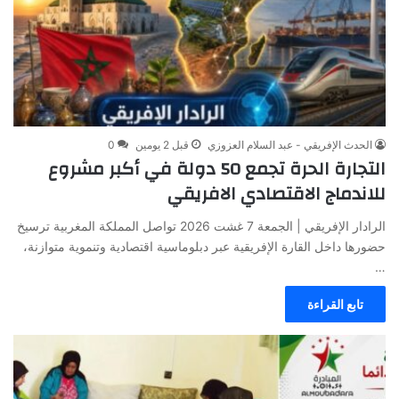
الحدث الإفريقي - عبد السلام العزوزي
قبل 2 يومين
0
التجارة الحرة تجمع 50 دولة في أكبر مشروع
للاندماج الاقتصادي الافريقي
الرادار الإفريقي | الجمعة 7 غشت 2026 تواصل المملكة المغربية ترسيخ
حضورها داخل القارة الإفريقية عبر دبلوماسية اقتصادية وتنموية متوازنة،
…
تابع القراءة