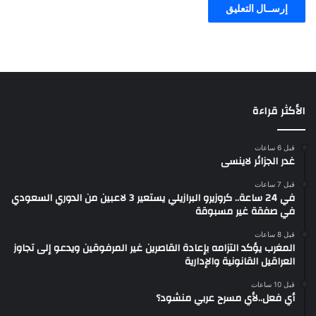
الأكثر قراءة
قبل 6 ساعات
غدر الجزائر لاينسى
قبل 7 ساعات
في 24 ساعة.. كروزيرو البرازيلي يستعير 3 لاعبين من الدوري السعودي
في صفقة غير مسبوقة
قبل 8 ساعات
المغرب يؤكد التزامه بإعادة القاصرين غير المرفوقين ويدعو إلى تجاوز
العراقيل القانونية والإدارية
قبل 10 ساعات
أي فعل..لأي مسرح عربي منشود؟