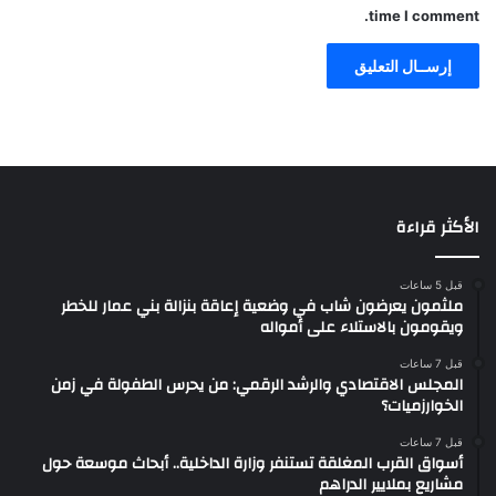
time I comment.
الأكثر قراءة
قبل 5 ساعات
ملثمون يعرضون شاب في وضعية إعاقة بنزالة بني عمار للخطر
ويقومون بالاستلاء على أمواله
قبل 7 ساعات
المجلس الاقتصادي والرشد الرقمي: من يحرس الطفولة في زمن
الخوارزميات؟
قبل 7 ساعات
أسواق القرب المغلقة تستنفر وزارة الداخلية.. أبحاث موسعة حول
مشاريع بملايير الدراهم