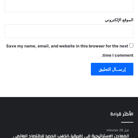
الموقع الإلكتروني
Save my name, email, and website in this browser for the next
time I comment.
الأكثر قراءة
قبل 29 minutes
المعادن الإستراتيجية في إفريقيا..الذهب الجديد للاقتصاد العالمي