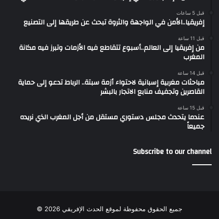
قبل 5 ساعات
إفريقيا..الأمن في الواجهة والثروة تبحث عن طريقها إلى التصنيع
قبل 11 ساعة
من إفريقيا إلى العالم..أسبوع تتقاطع فيه الأزمات وتبرز فيه مكانة
المغرب
قبل 14 ساعة
مباحثات مغربية إسبانية لاحتواء أزمة سبتة.. الرباط تدعو إلى حماية
القاصرين وتجفيف منابع الاتجار بالبشر
قبل 15 ساعة
عندما يتحدث مجلس دستوري مستقل من أجل المغرب الذي نريده
جميعاً
Subscribe to our channel
جميع الحقوق محفوظة لموقع الحدث الإفريقي 2026 ©