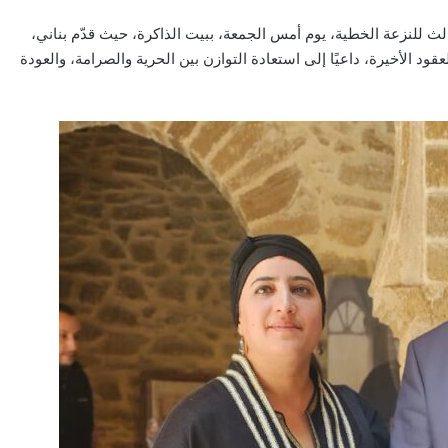
ث للنزعة الخطية، يوم أمس الجمعة، ببيت الذاكرة، حيث قدّم بناني،
 الأخيرة، داعيًا إلى استعادة التوازن بين الحرية والصرامة، والعودة