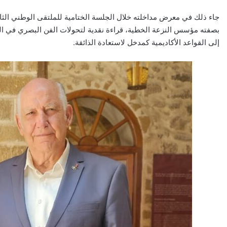
جاء ذلك في معرض مداخلته خلال الجلسة الختامية للملتقى الوطني الثال
بصفته مؤسس النزعة الخطية، قراءة نقدية لتحولات الفن البصري في العقود
إلى القواعد الأكاديمية كمدخل لاستعادة الذائقة.