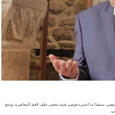
ير معنى، منتقدًا ما اعتبره فوضى فنية تتخفى خلف لافتة المعاصرة، وتنتج
ي.