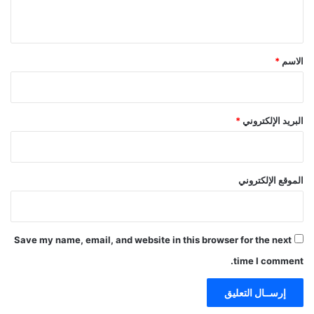
ي
ق
*
الاسم
*
البريد الإلكتروني
*
الموقع الإلكتروني
Save my name, email, and website in this browser for the next
time I comment.