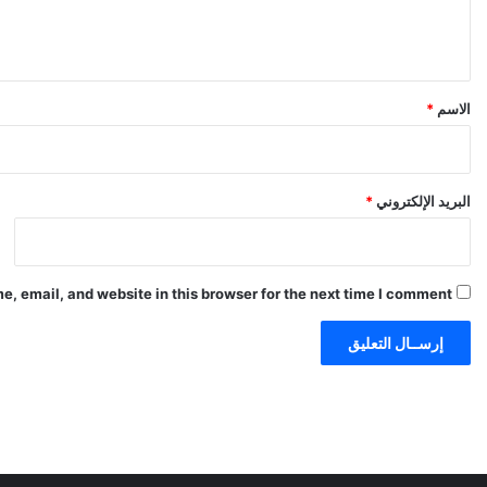
ل
ي
ق
*
الاسم
*
البريد الإلكتروني
*
, email, and website in this browser for the next time I comment.