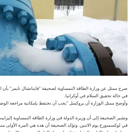
صرح ممثل عن وزارة الطاقة النمساوية لصحيفة “فاينانشال تايمز” بأن ال
في حالة تحقيق السلام في أوكرانيا.
وأوضح ممثل الوزارة أن بروكسل “يجب أن تحتفظ بإمكانية مراجعة الوضع [
وتشير الصحيفة إلى أن وزيرة الدولة في وزارة الطاقة النمساوية إليزابيث