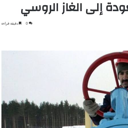
عودة إلى الغاز الروسي
0
دقيقة قراءة