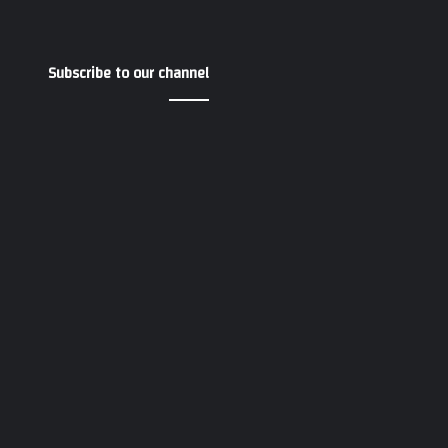
Subscribe to our channel