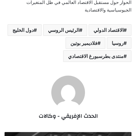
الحوار حول مستقبل الاقتصاد العالمي في ظل المتغيرات
الجيوسياسية والاقتصادية
الاقتصاد الدولي
الرئيس الروسي
دول الخليج
روسيا
فلاديمير بوتين
منتدى بطرسبورغ الاقتصادي
الحدث الإفريقي - وكالات
"