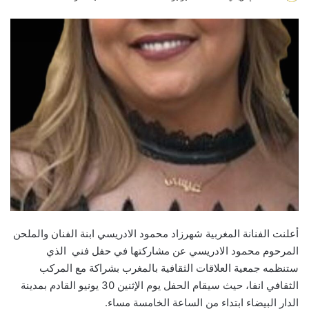
an
email
أعلنت الفنانة المغربية شهرزاد محمود الادريسي ابنة الفنان والملحن
المرحوم محمود الادريسي عن مشاركتها في حفل فني الذي
ستنظمه جمعية العلاقات الثقافية بالمغرب بشراكة مع المركب
الثقافي انفا، حيث سيقام الحفل يوم الإثنين 30 يونيو القادم بمدينة
الدار البيضاء ابتداء من الساعة الخامسة مساء.