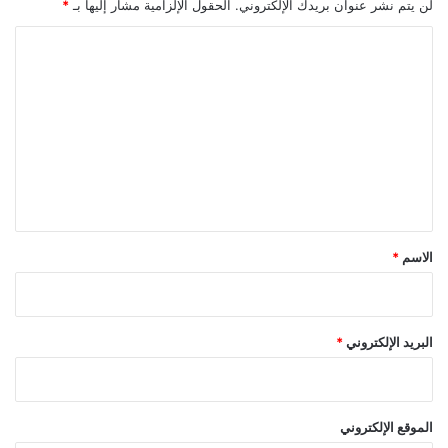
لن يتم نشر عنوان بريدك الإلكتروني.
الحقول الإلزامية مشار إليها بـ
*
ا
ل
ت
ع
ل
ي
ق
*
الاسم
*
البريد الإلكتروني
*
الموقع الإلكتروني