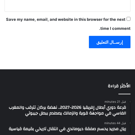
Save my name, email, and website in this browser for the next
time I comment.
الأكثر قراءة
قبل 21 minutes
قرعة دوري أبطال إفريقيا 2026-2027.. نهضة بركان تترقب والمغرب
الفاسي في مواجهة قوية والزمالك يصطدم ببطل جيبوتي
قبل 44 minutes
ريال مدريد يحسم صفقة ديوماندي في انتقال تاريخي بقيمة قياسية