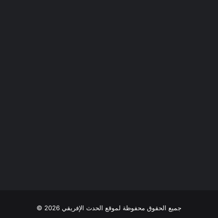
جميع الحقوق محفوظة لموقع الحدث الإفريقي 2026 ©