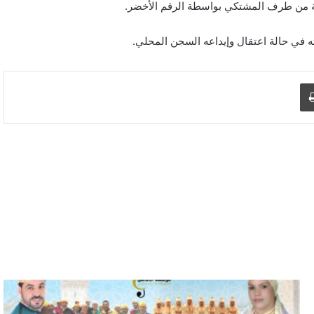
ريمة من طرف المشتكي بواسطة الرقم الأخضر.
ه في حالة اعتقال وإيداعه السجن المحلي.
اطبع
ط
ن