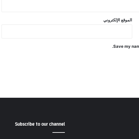
الموقع الإلكتروني
Save my name
Subscribe to our channel