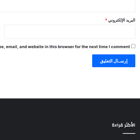
البريد الإلكتروني
*
, email, and website in this browser for the next time I comment.
الأكثر قراءة