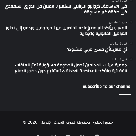
قبل 1 ساعة
في 24 ساعة.. كروزيرو البرازيلي يستعير 3 لاعبين من الدوري السعودي
في صفقة غير مسبوقة
قبل 2 ساعتين
المغرب يؤكد التزامه بإعادة القاصرين غير المرفوقين ويدعو إلى تجاوز
العراقيل القانونية والإدارية
قبل 5 ساعات
أي فعل..لأي مسرح عربي منشود؟
قبل 5 ساعات
جمعية هيئات المحامين تحمل الحكومة مسؤولية تعثر الملفات
القضائية وتؤكد: المحاكمة العادلة لا تستقيم دون حضور الدفاع
Subscribe to our channel
جميع الحقوق محفوظة لموقع الحدث الإفريقي 2026 ©