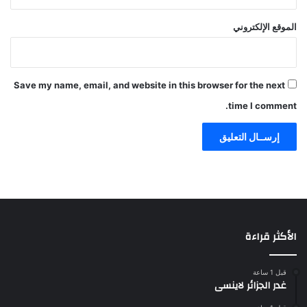
الموقع الإلكتروني
Save my name, email, and website in this browser for the next
time I comment.
الأكثر قراءة
قبل 1 ساعة
غدر الجزائر لاينسى