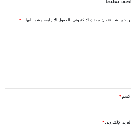
أضف تعليقاً
لن يتم نشر عنوان بريدك الإلكتروني.
الحقول الإلزامية مشار إليها بـ
*
ا
ل
ت
ع
ل
ي
ق
*
الاسم
*
البريد الإلكتروني
*