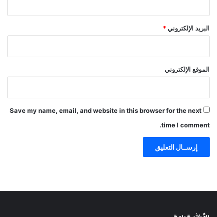
البريد الإلكتروني
*
الموقع الإلكتروني
Save my name, email, and website in this browser for the next
time I comment.