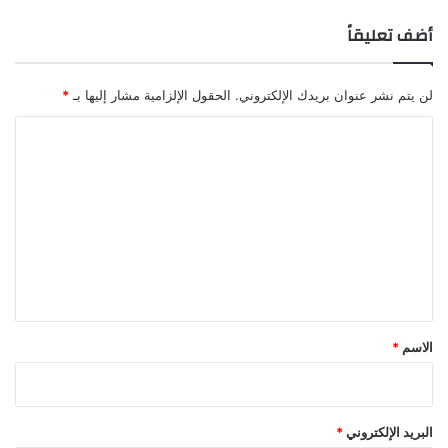
أضف تعليقاً
لن يتم نشر عنوان بريدك الإلكتروني.
الحقول الإلزامية مشار إليها بـ
*
ا
ل
ت
ع
ل
ي
ق
*
الاسم
*
البريد الإلكتروني
*