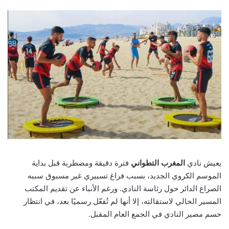
email
يعيش نادي
المغرب التطواني
فترة دقيقة ومضطربة قبل بداية
الموسم الكروي الجديد، بسبب فراغ تسييري غير مسبوق سببه
الصراع الدائر حول رئاسة النادي. ورغم الأنباء عن تقديم المكتب
المسير الحالي لاستقالته، إلا أنها لم تُفعّل رسميًا بعد، في انتظار
حسم مصير النادي في الجمع العام المقبل.