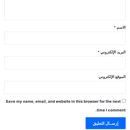
ي
ق
*
الاسم
*
البريد الإلكتروني
*
الموقع الإلكتروني
Save my name, email, and website in this browser for the next
time I comment.