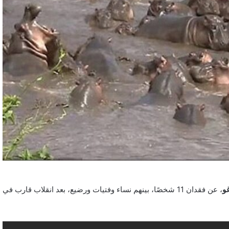
و
، عن فقدان 11 شخصًا، بينهم نساء وفتيات ورضيع، بعد انقلاب قارب في