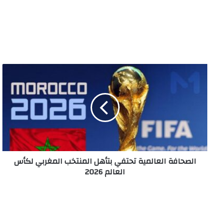
الصحافة
العالمية
تحتفي
بتأهل
المنتخب
المغربي
لكأس
العالم
2026
الصحافة العالمية تحتفي بتأهل المنتخب المغربي لكأس
العالم 2026