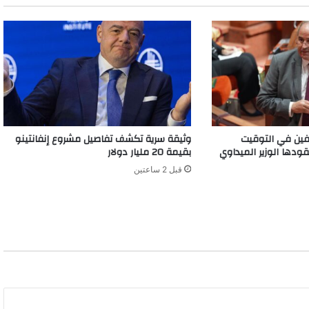
ين في التوقيت
وثيقة سرية تكشف تفاصيل مشروع إنفانتينو
قودها الوزير الميداوي
بقيمة 20 مليار دولار
قبل 2 ساعتين