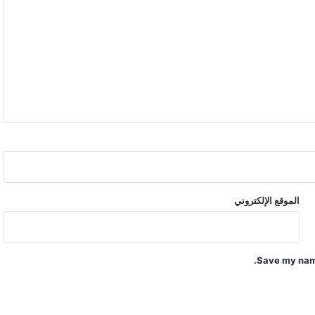
الموقع الإلكتروني
Save my name