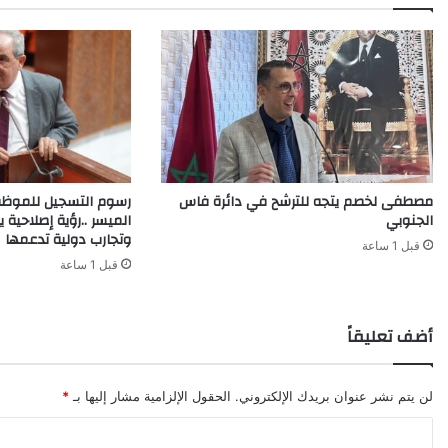
مصطفى لخصم يتجه للترشح في دائرة فاس
رسوم التسجيل للموظف
الجنوبي
الميسر ..رؤية إصلاحية ي
وتجارب دولية تدعمها
قبل 1 ساعة
قبل 1 ساعة
أضف تعليقاً
لن يتم نشر عنوان بريدك الإلكتروني.
الحقول الإلزامية مشار إليها بـ
*
ا