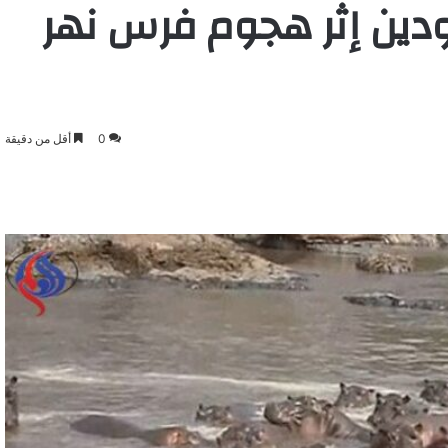
ودين إثر هجوم فرس نهر
0
أقل من دقيقة