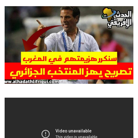
email