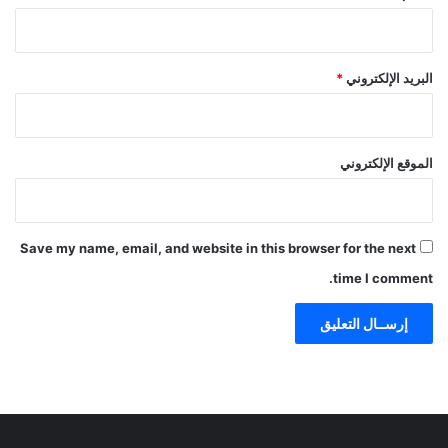
البريد الإلكتروني
*
الموقع الإلكتروني
Save my name, email, and website in this browser for the next
time I comment.