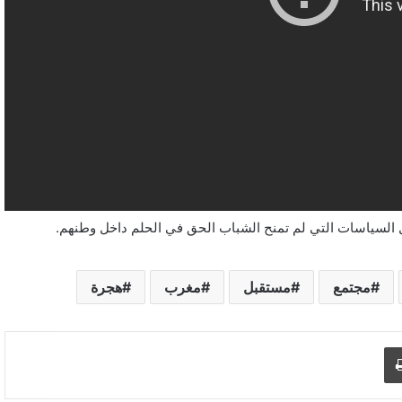
 السياسات التي لم تمنح الشباب الحق في الحلم داخل وطنهم.
مجتمع
مستقبل
مغرب
هجرة
د الإلكتروني
اطبع