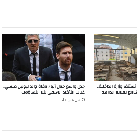
تنفر وزارة الداخلية..
جدل واسع حول أنباء وفاة والد ليونيل ميسي..
ع بملايير الدراهم
غياب التأكيد الرسمي يثير التساؤلات
قبل 4 ساعات