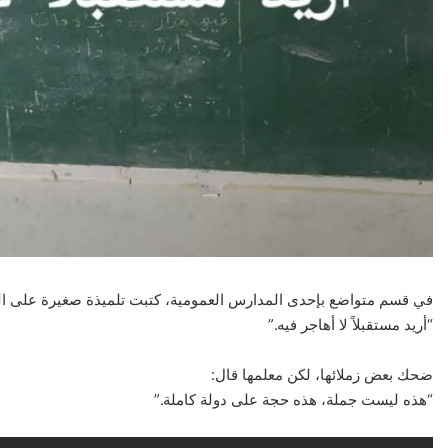
في قسم متواضع بإحدى المدارس العمومية، كتبت تلميذة صغيرة على ال
“أريد مستقبلاً لا أهاجر فيه.”
ضحك بعض زملائها، لكن معلمها قال:
“هذه ليست جملة، هذه حجة على دولة كاملة.”