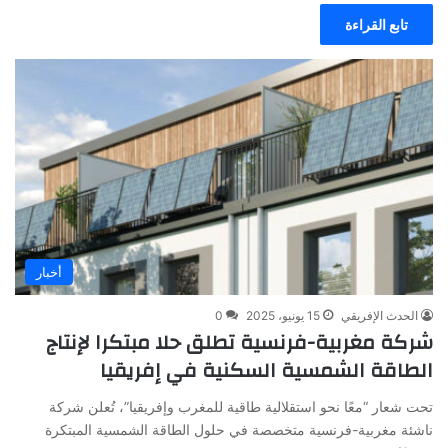
تابع القراءة
أخبار
الحدث الإفريقي
15 يونيو، 2025
0
شركة مغربية-فرنسية تطلق حلا مبتكرا لإنتاج
الطاقة الشمسية السكنية في إفريقيا
تحت شعار “معًا نحو استقلالية طاقية للمغرب وإفريقيا”، تُعلن شركة
ناشئة مغربية-فرنسية متخصصة في حلول الطاقة الشمسية المبتكرة