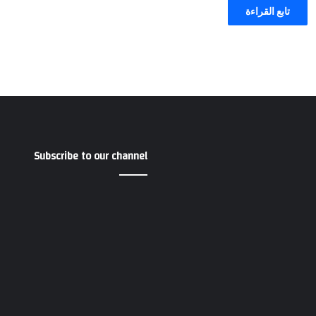
تابع القراءة
Subscribe to our channel