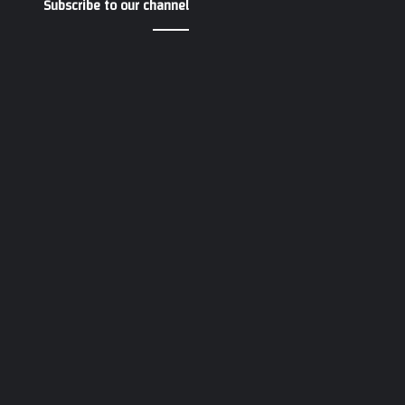
Subscribe to our channel