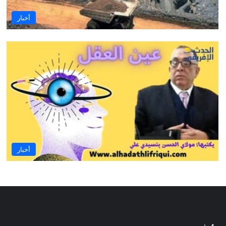
أخبار
أخبار