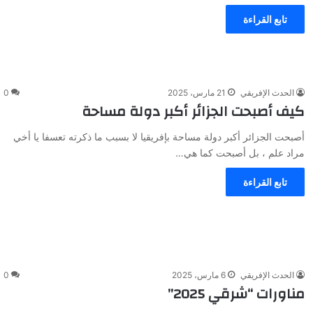
تابع القراءة
الحدث الإفريقي
21 مارس، 2025
0
كيف أصبحت الجزائر أكبر دولة مساحة
أصبحت الجزائر أكبر دولة مساحة بإفريقيا لا بسبب ما ذكرته تعسفا يا أخي
مراد علم ، بل أصبحت كما هي…
تابع القراءة
الحدث الإفريقي
6 مارس، 2025
0
مناورات “شرقي 2025”