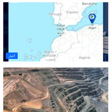
أخبار