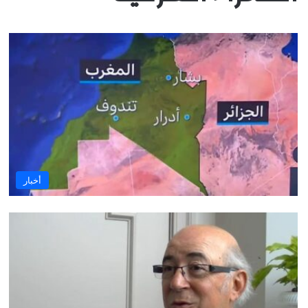
أخبار