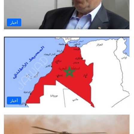
أخبار
أخبار