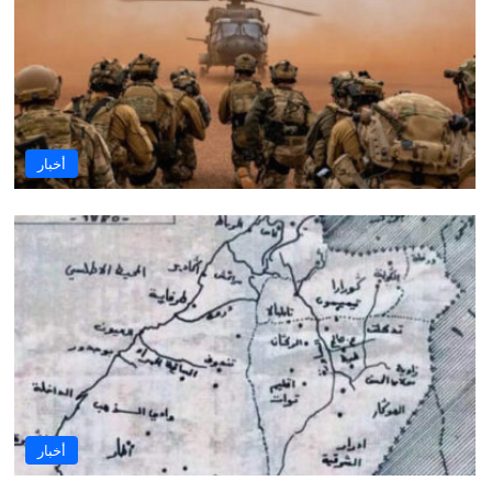
أخبار
أخبار