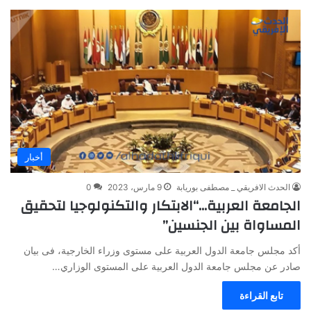
أخبار
الحدث الافريقي _ مصطفى بوريابة
9 مارس، 2023
0
الجامعة العربية…“الابتكار والتكنولوجيا لتحقيق
المساواة بين الجنسين”
أكد مجلس جامعة الدول العربية على مستوى وزراء الخارجية، فى بيان
صادر عن مجلس جامعة الدول العربية على المستوى الوزاري…
تابع القراءة