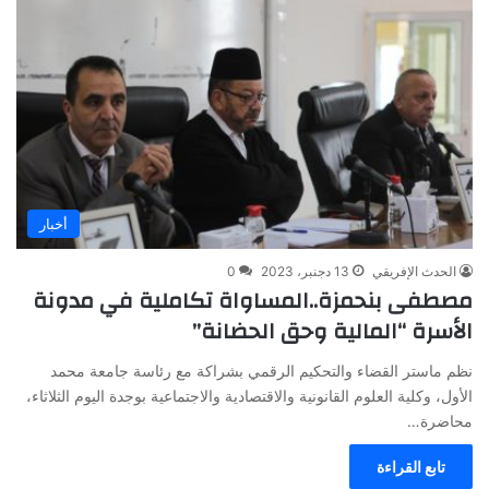
أخبار
الحدث الإفريقي
13 دجنبر، 2023
0
مصطفى بنحمزة..المساواة تكاملية في مدونة
الأسرة “المالية وحق الحضانة”
نظم ماستر القضاء والتحكيم الرقمي بشراكة مع رئاسة جامعة محمد
الأول، وكلية العلوم القانونية والاقتصادية والاجتماعية بوجدة اليوم الثلاثاء،
محاضرة…
تابع القراءة