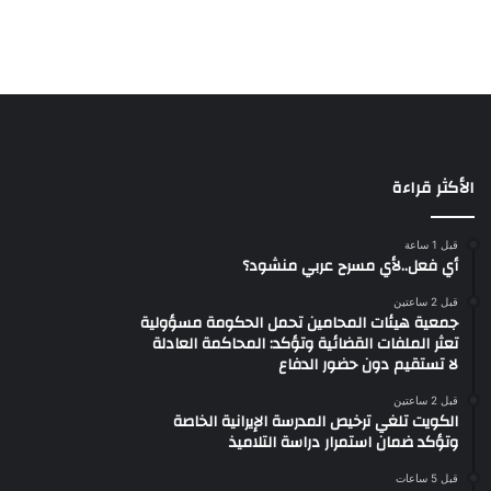
الأكثر قراءة
قبل 1 ساعة
أي فعل..لأي مسرح عربي منشود؟
قبل 2 ساعتين
جمعية هيئات المحامين تحمل الحكومة مسؤولية
تعثر الملفات القضائية وتؤكد: المحاكمة العادلة
لا تستقيم دون حضور الدفاع
قبل 2 ساعتين
الكويت تلغي ترخيص المدرسة الإيرانية الخاصة
وتؤكد ضمان استمرار دراسة التلاميذ
قبل 5 ساعات