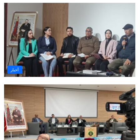
أخبار