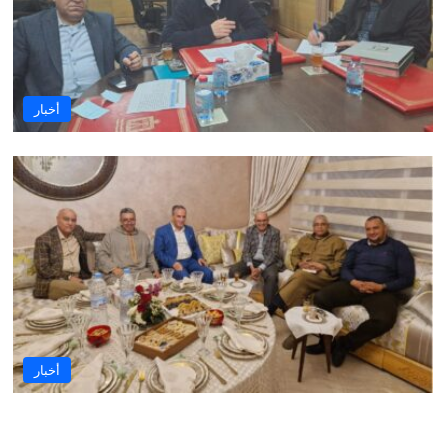
أخبار
أخبار