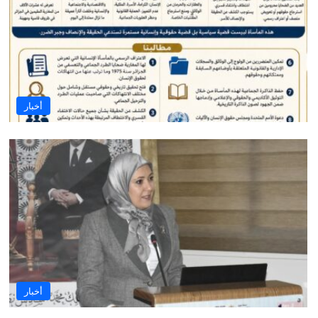
أخبار
أخبار