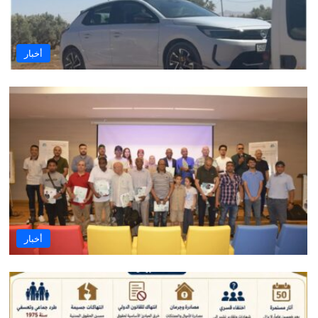
أخبار
أخبار