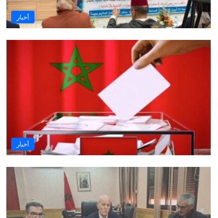
أخبار
أخبار