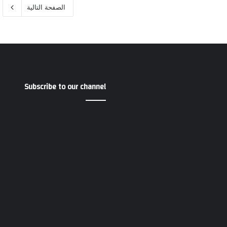
الصفحة التالية
Subscribe to our channel