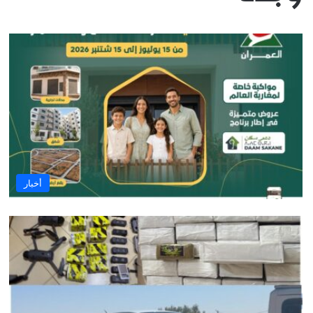
أخبار