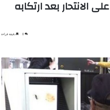
لى الانتحار بعد ارتكابه
0
دقيقة قراءة