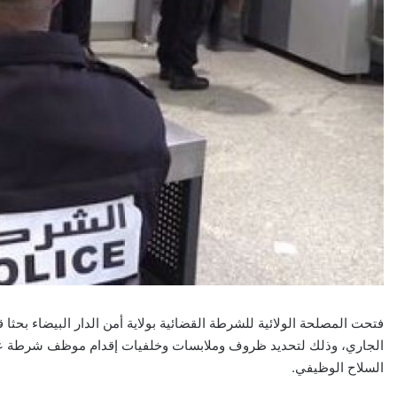
الجاري، وذلك لتحديد ظروف وملابسات وخلفيات إقدام موظف شرطة على 
السلاح الوظيفي.