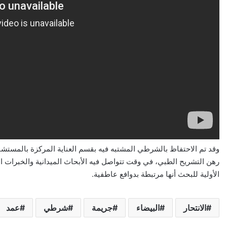
وقد تم الاحتفاظ بالشرطي المشتبه فيه بقسم العناية المركزة بالمستش
رهن التشريح الطبي، في وقت تتواصل فيه الأبحاث الميدانية والخبرات ا
الأولية للبحث أنها مرتبطة بدوافع عاطفية.
الانتحار
البيضاء
جريمة
شرطي
عمد