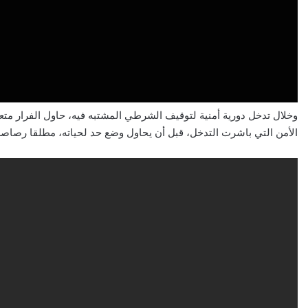
وخلال تدخل دورية أمنية لتوقيف الشرطي المشتبه فيه، حاول الفرار 
الأمن التي باشرت التدخل، قبل أن يحاول وضع حد لحياته، مطلقا رصاص