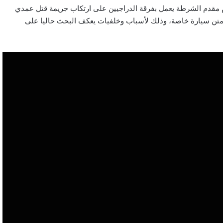
 مقدم الشرطة يعمل بفرقة الدراجيين على ارتكاب جريمة قتل عمدي
متن سيارة خاصة، وذلك لأسباب وخلفيات يعكف البحث حاليا على