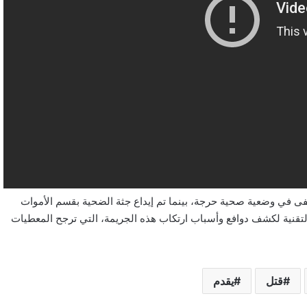
فى في وضعية صحية حرجة، بينما تم إيداع جثة الضحية بقسم الأموات
لتقنية لكشف دوافع وأسباب ارتكاب هذه الجريمة، التي ترجح المعطيات
قتل
يقدم