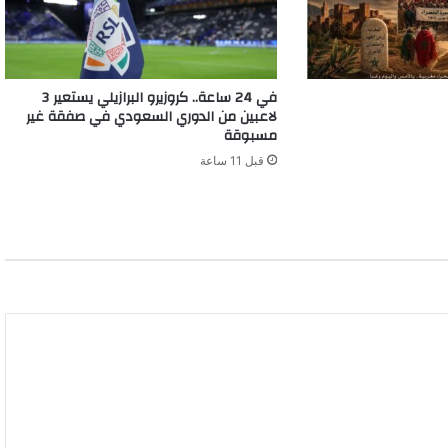
في 24 ساعة.. كروزيرو البرازيلي يستعير 3
لاعبين من الدوري السعودي في صفقة غير
مسبوقة
قبل 11 ساعة