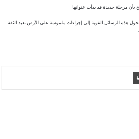
بأن مرحلة جديدة قد بدأت عنوانها
حول هذه الرسائل القوية إلى إجراءات ملموسة على الأرض تعيد الثقة
د الإلكتروني
اطبع