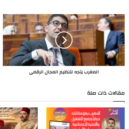
المغرب
يتجه
لتنظيم
المجال
الرقمي
المغرب يتجه لتنظيم المجال الرقمي
مقالات ذات صلة