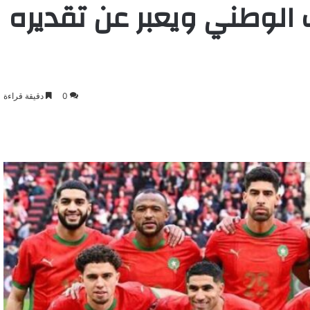
 الوطني ويعبر عن تقديره
0
دقيقة قراءة