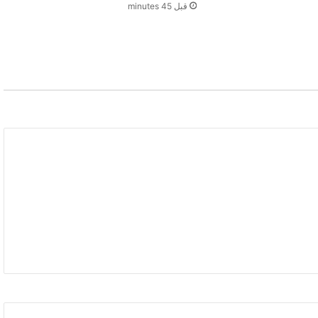
قبل 45 minutes