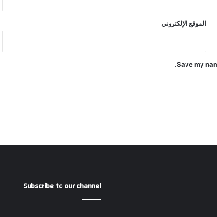
الموقع الإلكتروني
Save my name
Subscribe to our channel