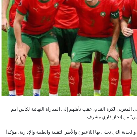
المغربي لكرة القدم، عقب تأهلهم إلى المباراة النهائية لكأس أمم
جدية التي تحلى بها اللاعبون والأطر التقنية والطبية والإدارية، مؤكداً