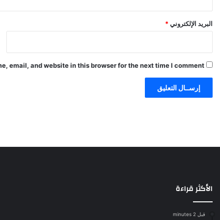
البريد الإلكتروني
*
, email, and website in this browser for the next time I comment.
الأكثر قراءة
قبل 2 minutes