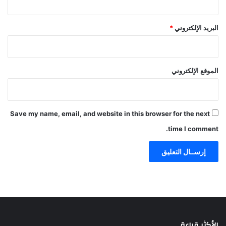
البريد الإلكتروني
*
الموقع الإلكتروني
Save my name, email, and website in this browser for the next
time I comment.
الأكثر قراءة