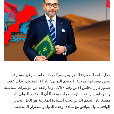
email
دخل ملف الصحراء المغربية رسميًا مرحلة حاسمة وغير مسبوقة،
يمكن توصيفها بمرحلة “الحسم النهائي” للنزاع المفتعل، وذلك عقب
صدور قرار مجلس الأمن رقم 2797، وما رافقه من مؤشرات سياسية
ودبلوماسية واضحة، تؤكد صراحة وضمنًا أن المجتمع الدولي بات
مقتنعًا بأن الحكم الذاتي تحت السيادة المغربية هو الحل الجدي،
الواقعي، والمتوافق مع مبادئ وحدة الدول واستقرار المنطقة.