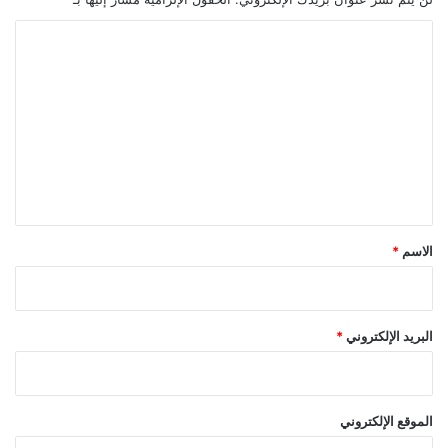
ا
ل
ت
ع
ل
ي
ق
*
الاسم
*
البريد الإلكتروني
*
الموقع الإلكتروني