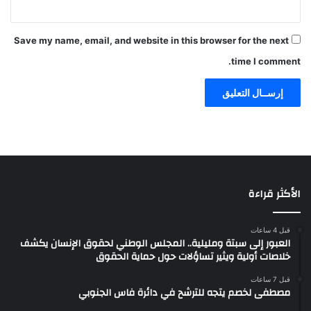
Save my name, email, and website in this browser for the next
time I comment.
الأكثر قراءة
قبل 4 ساعات
العبور إلى سبتة ومليلية.. المجلس الوطني لحقوق الإنسان يكشف
خلاصات أولية ويثير تساؤلات حول حماية الحقوق
قبل 7 ساعات
مصطفى لخصم يتجه للترشح في دائرة فاس الجنوبي