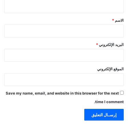
ي
ق
*
الاسم
*
البريد الإلكتروني
*
الموقع الإلكتروني
Save my name, email, and website in this browser for the next
time I comment.