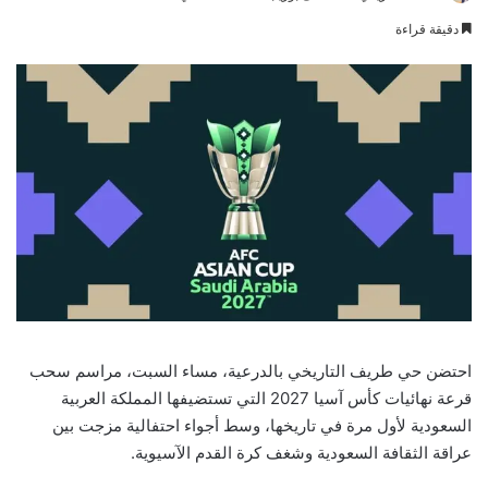
an
دقيقة قراءة
email
احتضن حي طريف التاريخي بالدرعية، مساء السبت، مراسم سحب
قرعة نهائيات كأس آسيا 2027 التي تستضيفها المملكة العربية
السعودية لأول مرة في تاريخها، وسط أجواء احتفالية مزجت بين
عراقة الثقافة السعودية وشغف كرة القدم الآسيوية.