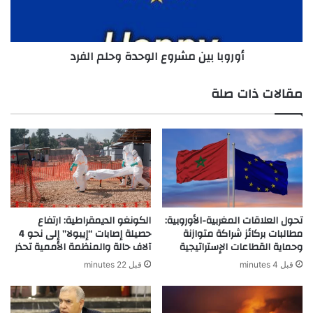
أوروبا بين مشروع الوحدة وحلم الفرد
مقالات ذات صلة
تحول العلاقات المغربية-الأوروبية:
الكونغو الديمقراطية: ارتفاع
مطالبات بركائز شراكة متوازنة
حصيلة إصابات “إيبولا” إلى نحو 4
وحماية القطاعات الإستراتيجية
آلاف حالة والمنظمة الأممية تحذر
قبل 4 minutes
قبل 22 minutes