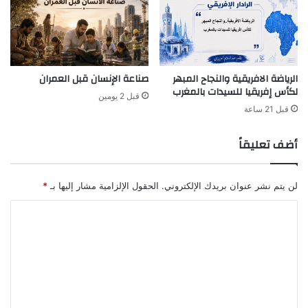
الرياضة الافريقية والنجاح المبهر
صناعة الإنسان قبل العمران
لكأس إفريقيا للسيدات بالمغرب
قبل 2 يومين
قبل 21 ساعة
أضف تعليقاً
لن يتم نشر عنوان بريدك الإلكتروني.
الحقول الإلزامية مشار إليها بـ
*
ا
ل
ت
ع
ل