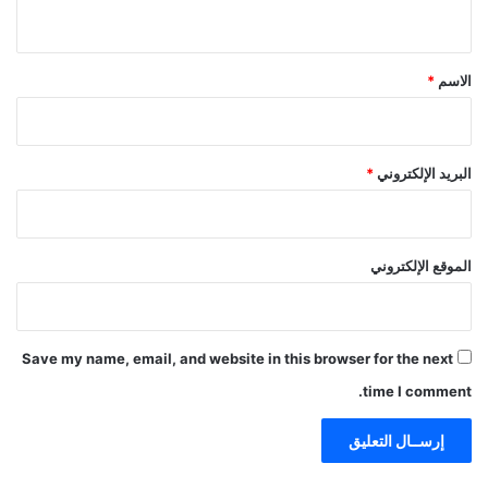
ي
ق
*
الاسم
*
البريد الإلكتروني
*
الموقع الإلكتروني
Save my name, email, and website in this browser for the next
time I comment.