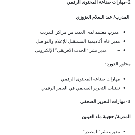
2-مهارات صناعة المحتوى الرقمي
المدرب/ عبد السلام العزوزي
مدرب معتمد لدى العديد من مراكز التدريب
مدير عام أكاديمية المستقبل للإعلام والتواصل
– مدير نشر “الحدث الافريقي” الإلكتروني
محاور الدورة:
مهارات صناعة المحتوى الرقمي
تقنيات التحرير الصحفي في العصر الرقمي
3-مهارات التحرير الصحفي
المدربة/ حجيبة ماء العينين
مديرة نشر”المصدر”