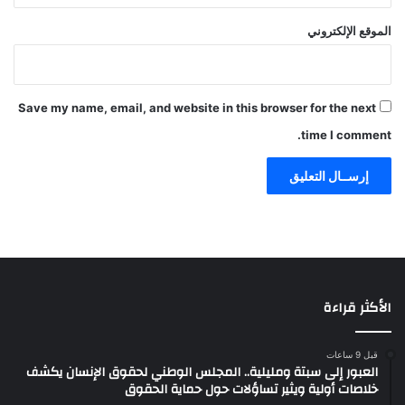
الموقع الإلكتروني
Save my name, email, and website in this browser for the next
time I comment.
الأكثر قراءة
قبل 9 ساعات
العبور إلى سبتة ومليلية.. المجلس الوطني لحقوق الإنسان يكشف
خلاصات أولية ويثير تساؤلات حول حماية الحقوق