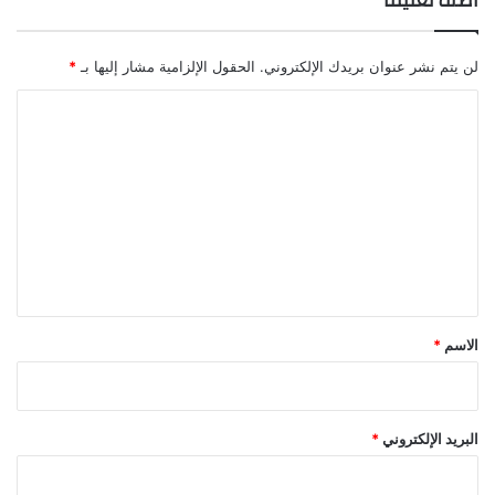
أضف تعليقاً
لن يتم نشر عنوان بريدك الإلكتروني.
الحقول الإلزامية مشار إليها بـ
*
ا
ل
ت
ع
ل
ي
ق
*
الاسم
*
البريد الإلكتروني
*