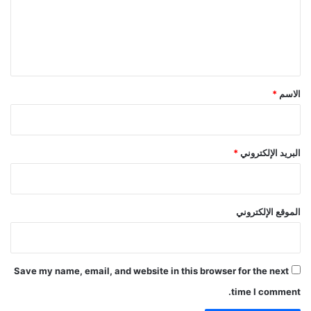
ع
ل
ي
ق
*
الاسم
*
البريد الإلكتروني
*
الموقع الإلكتروني
Save my name, email, and website in this browser for the next
time I comment.