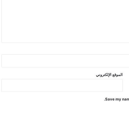
الموقع الإلكتروني
Save my name