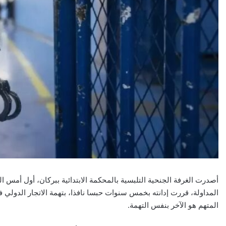
المداولة، قررت إدانته بخمس سنوات حبسا نافذا، بتهمة الاتجار الدول
المتهم هو الآخر بنفس التهمة.