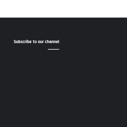
Subscribe to our channel