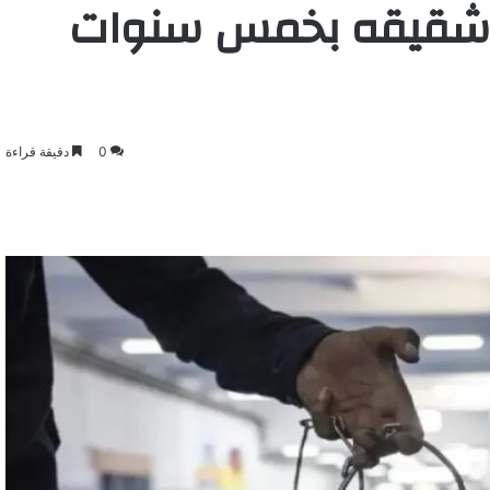
 وشقيقه بخمس سنوات
0
دقيقة قراءة