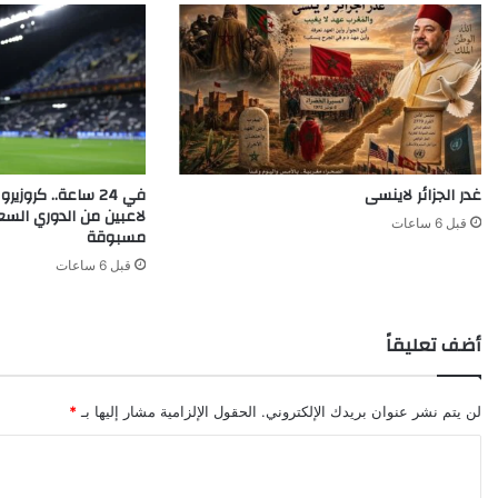
غدر الجزائر لاينسى
لاعبين من الدوري ال
قبل 6 ساعات
مسبوقة
قبل 6 ساعات
أضف تعليقاً
لن يتم نشر عنوان بريدك الإلكتروني.
الحقول الإلزامية مشار إليها بـ
*
ا
ل