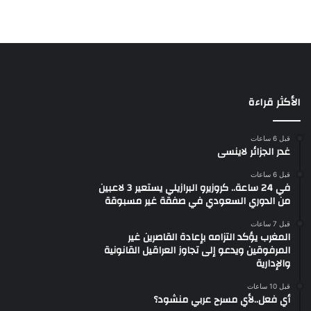
الأكثر قراءة
قبل 6 ساعات
غدر الجزائر لاينسى
قبل 6 ساعات
في 24 ساعة.. كروزيرو البرازيلي يستعير 3 لاعبين
من الدوري السعودي في صفقة غير مسبوقة
قبل 7 ساعات
المغرب يؤكد التزامه بإعادة القاصرين غير
المرفوقين ويدعو إلى تجاوز العراقيل القانونية
والإدارية
قبل 10 ساعات
أي فعل..لأي مسرح عربي منشود؟